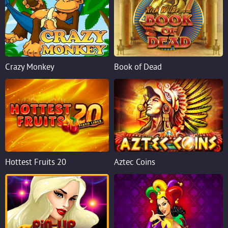
Crazy Monkey
Book of Dead
Hottest Fruits 20
Aztec Coins