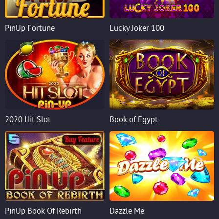
PinUp Fortune
Lucky Joker 100
2020 Hit Slot
Book of Egypt
PinUp Book Of Rebirth
Dazzle Me