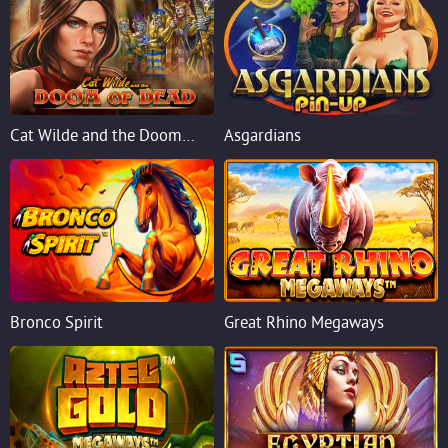
Cat Wilde and the Doom of Dead
Asgardians
Bronco Spirit
Great Rhino Megaways