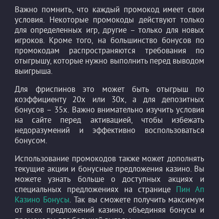
Важно помнить, что каждый промокод имеет свои
условия. Некоторые промокоды действуют только
для определенных игр, другие – только для новых
игроков. Кроме того, на большинство бонусов по
промокодам распространяются требования по
отыгрышу, которые нужно выполнить перед выводом
выигрыша.
Для фриспинов это может быть отыгрыш по
коэффициенту 20x или 30x, а для депозитных
бонусов – 35x. Важно внимательно изучить условия
на сайте перед активацией, чтобы избежать
недоразумений и эффективно воспользоваться
бонусом.
Использование промокодов также может дополнять
текущие акции и бонусные предложения казино. Вы
можете узнать больше о доступных акциях и
специальных предложениях на странице
Пин Ап
Казино Бонусы
. Так вы сможете получить максимум
от всех предложений казино, объединяя бонусы и