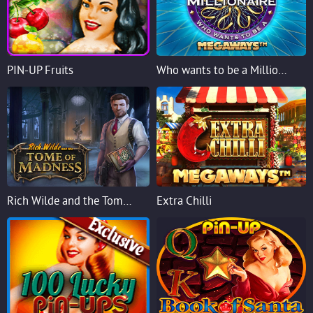
PIN-UP Fruits
Who wants to be a Millionaire
Rich Wilde and the Tome of Madness
Extra Chilli