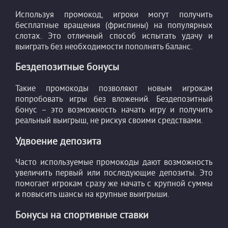
Используя промокод, игроки могут получить
бесплатные вращения (фриспины) на популярных
слотах. Это отличный способ испытать удачу и
выиграть без необходимости пополнять баланс.
Бездепозитные бонусы
Такие промокоды позволяют новым игрокам
попробовать игры без вложений. Бездепозитный
бонус – это возможность начать игру и получить
реальный выигрыш, не рискуя своими средствами.
Удвоение депозита
Часто используемые промокоды дают возможность
увеличить первый или последующие депозиты. Это
помогает игрокам сразу же начать с крупной суммы
и повысить шансы на крупные выигрыши.
Бонусы на спортивные ставки