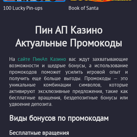
100 Lucky Pin-ups
Book of Santa
Пин АП Казино
Актуальные Промокоды
На
сайте ПинАп Казино
вас ждут захватывающие
возможности и щедрые бонусы, а использование
промокодов поможет усилить игровой опыт и
получить еще больше выгоды. Промокоды — это
уникальные комбинации символов, которые
активируют эксклюзивные предложения, такие как
бесплатные вращения, бездепозитные бонусы или
удвоение депозита.
Виды бонусов по промокодам
Бесплатные вращения