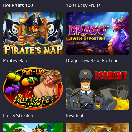
Hot Fruits 100
100 Lucky Fruits
Pirates Map
Drago - Jewels of Fortune
Lucky Streak 3
Resident