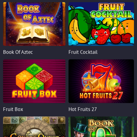
Book Of Aztec
Fruit Cocktail
Fruit Box
Hot Fruits 27